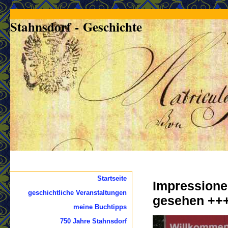
Stahnsdorf - Geschichte
Startseite
Impressione
geschichtliche Veranstaltungen
gesehen ++
meine Buchtipps
750 Jahre Stahnsdorf